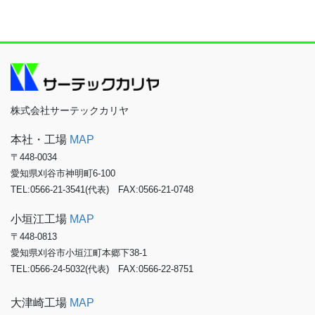
株式会社サーテックカリヤ
本社・工場
MAP
〒448-0034
愛知県刈谷市神明町6-100
TEL:0566-21-3541(代表) FAX:0566-21-0748
小垣江工場
MAP
〒448-0813
愛知県刈谷市小垣江町本郷下38-1
TEL:0566-24-5032(代表) FAX:0566-22-8751
大津崎工場
MAP