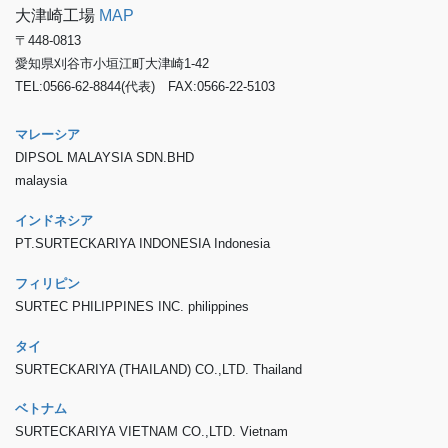
大津崎工場
MAP
〒448-0813
愛知県刈谷市小垣江町大津崎1-42
TEL:0566-62-8844(代表) FAX:0566-22-5103
マレーシア
DIPSOL MALAYSIA SDN.BHD
malaysia
インドネシア
PT.SURTECKARIYA INDONESIA Indonesia
フィリピン
SURTEC PHILIPPINES INC. philippines
タイ
SURTECKARIYA (THAILAND) CO.,LTD. Thailand
ベトナム
SURTECKARIYA VIETNAM CO.,LTD. Vietnam