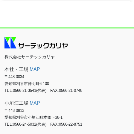
株式会社サーテックカリヤ
本社・工場
MAP
〒448-0034
愛知県刈谷市神明町6-100
TEL:0566-21-3541(代表) FAX:0566-21-0748
小垣江工場
MAP
〒448-0813
愛知県刈谷市小垣江町本郷下38-1
TEL:0566-24-5032(代表) FAX:0566-22-8751