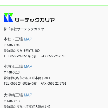
株式会社サーテックカリヤ
本社・工場
MAP
〒448-0034
愛知県刈谷市神明町6-100
TEL:0566-21-3541(代表) FAX:0566-21-0748
小垣江工場
MAP
〒448-0813
愛知県刈谷市小垣江町本郷下38-1
TEL:0566-24-5032(代表) FAX:0566-22-8751
大津崎工場
MAP
〒448-0813
愛知県刈谷市小垣江町大津崎1-42